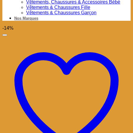
Vêtements, Chaussures & Accessoires Bébé
Vêtements & Chaussures Fille
Vêtements & Chaussures Garçon
Nos Marques
-14%