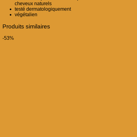
cheveux naturels
testé dermatologiquement
végétalien
Produits similaires
-53%