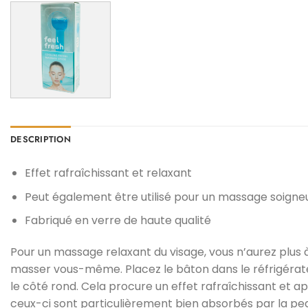
DESCRIPTION
Effet rafraîchissant et relaxant
Peut également être utilisé pour un massage soigne
Fabriqué en verre de haute qualité
Pour un massage relaxant du visage, vous n’aurez plus 
masser vous-même. Placez le bâton dans le réfrigérateu
le côté rond. Cela procure un effet rafraîchissant et a
ceux-ci sont particulièrement bien absorbés par la pe