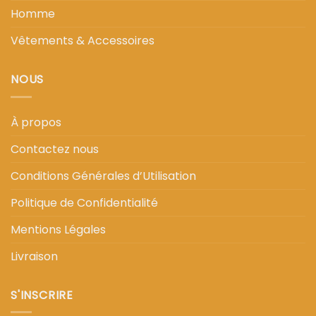
Homme
Vêtements & Accessoires
NOUS
À propos
Contactez nous
Conditions Générales d’Utilisation
Politique de Confidentialité
Mentions Légales
Livraison
S'INSCRIRE