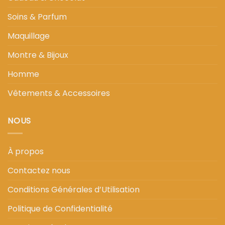
Soins & Parfum
Maquillage
Montre & Bijoux
Homme
Vêtements & Accessoires
NOUS
À propos
Contactez nous
Conditions Générales d’Utilisation
Politique de Confidentialité