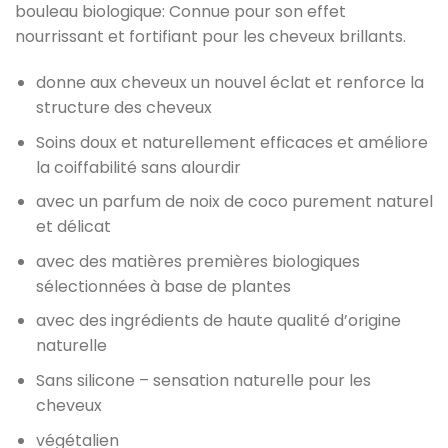
bouleau biologique: Connue pour son effet
nourrissant et fortifiant pour les cheveux brillants.
donne aux cheveux un nouvel éclat et renforce la
structure des cheveux
Soins doux et naturellement efficaces et améliore
la coiffabilité sans alourdir
avec un parfum de noix de coco purement naturel
et délicat
avec des matières premières biologiques
sélectionnées à base de plantes
avec des ingrédients de haute qualité d’origine
naturelle
Sans silicone – sensation naturelle pour les
cheveux
végétalien