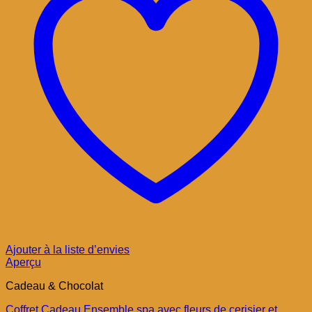
Ajouter à la liste d’envies
Aperçu
Cadeau & Chocolat
Coffret Cadeau Ensemble spa avec fleurs de cerisier et