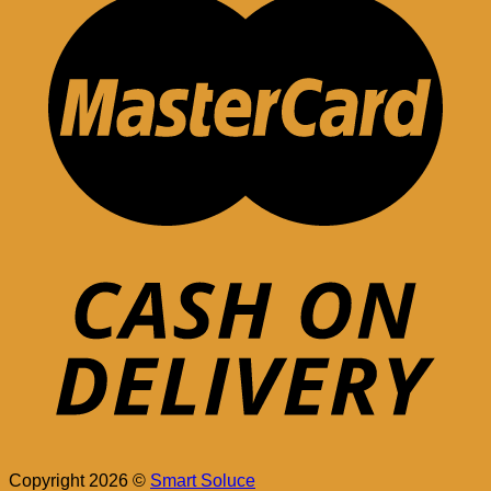
Copyright 2026 ©
Smart Soluce