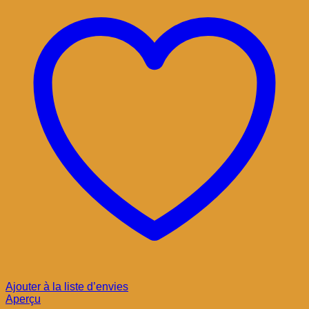
Ajouter à la liste d’envies
Aperçu