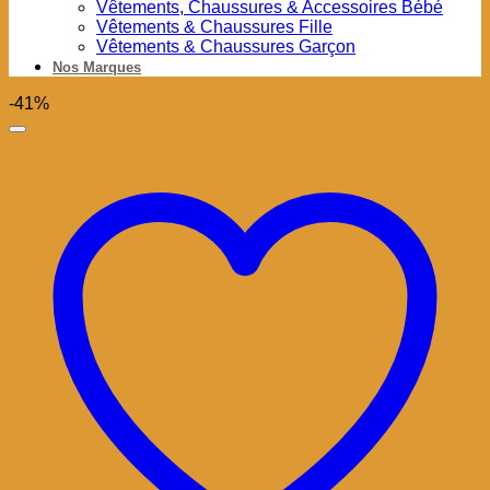
Vêtements, Chaussures & Accessoires Bébé
Vêtements & Chaussures Fille
Vêtements & Chaussures Garçon
Nos Marques
-41%