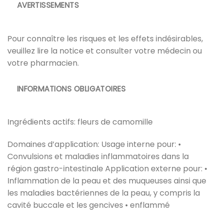
AVERTISSEMENTS
Pour connaître les risques et les effets indésirables,
veuillez lire la notice et consulter votre médecin ou
votre pharmacien.
INFORMATIONS OBLIGATOIRES
Ingrédients actifs: fleurs de camomille
Domaines d’application: Usage interne pour: •
Convulsions et maladies inflammatoires dans la
région gastro-intestinale Application externe pour: •
Inflammation de la peau et des muqueuses ainsi que
les maladies bactériennes de la peau, y compris la
cavité buccale et les gencives • enflammé