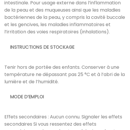
intestinale. Pour usage externe dans l’inflammation
de la peau et des muqueuses ainsi que les maladies
bactériennes de la peau, y compris la cavité buccale
et les gencives, les maladies inflammatoires et
l’irritation des voies respiratoires (inhalations).
INSTRUCTIONS DE STOCKAGE
Tenir hors de portée des enfants. Conserver à une
température ne dépassant pas 25 °C et à l’abri de la
lumière et de l’humidité.
MODE D’EMPLOI
Effets secondaires : Aucun connu. Signaler les effets
secondaires Si vous ressentez des effets