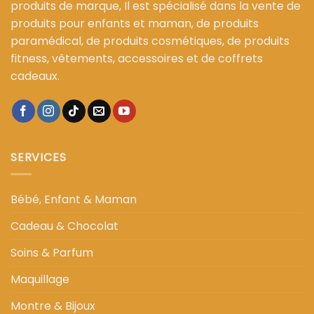
produits de marque, Il est spécialisé dans la vente de
produits pour enfants et maman, de produits
paramédical, de produits cosmétiques, de produits
fitness, vêtements, accessoires et de coffrets
cadeaux.
SERVICES
Bébé, Enfant & Maman
Cadeau & Chocolat
Soins & Parfum
Maquillage
Montre & Bijoux