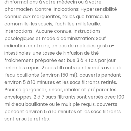
d’informations à votre médecin ou à votre
pharmacien. Contre-indications: Hypersensibilité
connue aux marguerites, telles que l’arnica, la
camomille, les soucis, l’achillée millefeuille.
Interactions : Aucune connue. Instructions
posologiques et mode d’administration: Sauf
indication contraire, en cas de maladies gastro-
intestinales, une tasse de l’infusion de thé
fraîchement préparée est bue 3 à 4 fois par jour
entre les repas: 2 sacs filtrants sont versés avec de
l’eau bouillante (environ 150 ml), couverts pendant
environ 5 à 10 minutes et les sacs filtrants retirés.
Pour se gargariser, rincer, inhaler et préparer les
enveloppes, 2 à 7 sacs filtrants sont versés avec 100
ml d’eau bouillante ou le multiple requis, couverts
pendant environ 5 à 10 minutes et les sacs filtrants
sont ensuite retirés.