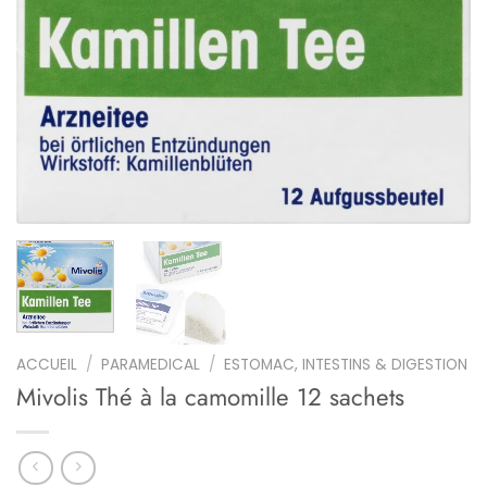
ACCUEIL
/
PARAMEDICAL
/
ESTOMAC, INTESTINS & DIGESTION
Mivolis Thé à la camomille 12 sachets