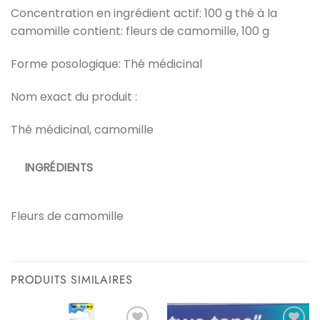
Concentration en ingrédient actif: 100 g thé à la
camomille contient: fleurs de camomille, 100 g
Forme posologique: Thé médicinal
Nom exact du produit :
Thé médicinal, camomille
INGRÉDIENTS
Fleurs de camomille
PRODUITS SIMILAIRES