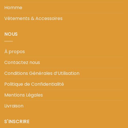
Homme
Vêtements & Accessoires
NOUS
À propos
Contactez nous
Conditions Générales d’Utilisation
Politique de Confidentialité
Mentions Légales
Livraison
S'INSCRIRE