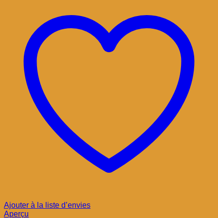
Ajouter à la liste d’envies
Aperçu