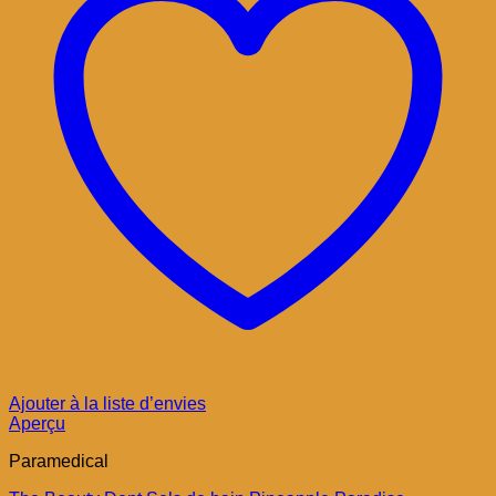
Ajouter à la liste d’envies
Aperçu
Paramedical