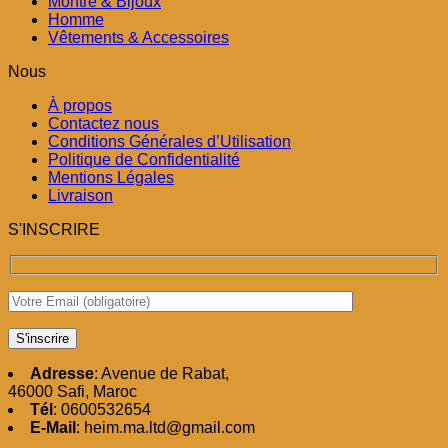
Montre & Bijoux
Homme
Vêtements & Accessoires
Nous
À propos
Contactez nous
Conditions Générales d’Utilisation
Politique de Confidentialité
Mentions Légales
Livraison
S'INSCRIRE
Adresse
: Avenue de Rabat,
46000 Safi, Maroc
Tél
: 0600532654
E-Mail
: heim.ma.ltd@gmail.com