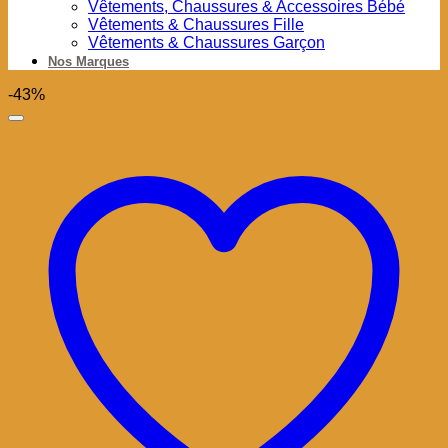
Vêtements, Chaussures & Accessoires Bébé
Vêtements & Chaussures Fille
Vêtements & Chaussures Garçon
Nos Marques
-43%