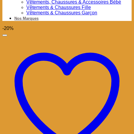
Vêtements, Chaussures & Accessoires Bébé
Vêtements & Chaussures Fille
Vêtements & Chaussures Garçon
Nos Marques
-20%