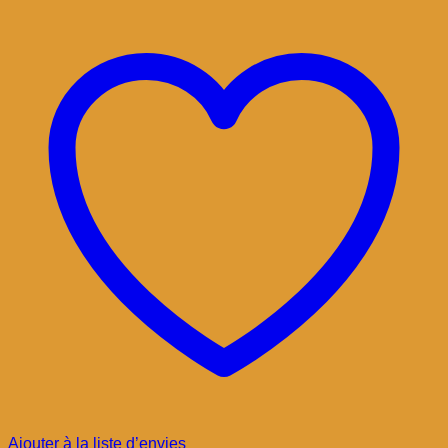
Ajouter à la liste d’envies