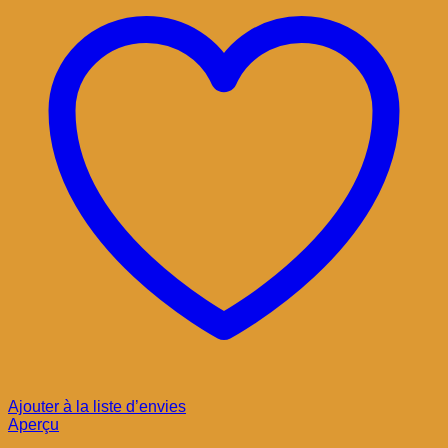
Ajouter à la liste d’envies
Aperçu