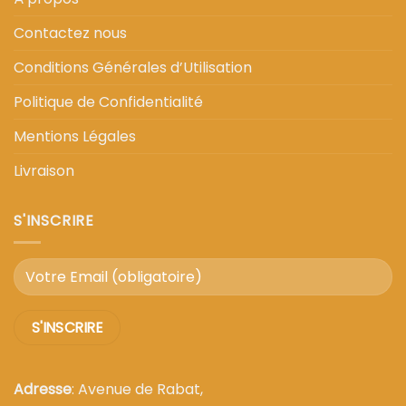
Contactez nous
Conditions Générales d’Utilisation
Politique de Confidentialité
Mentions Légales
Livraison
S'INSCRIRE
Adresse
: Avenue de Rabat,