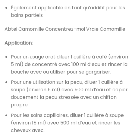
‎Également applicable en tant qu’additif pour les
bains partiels‎
‎Abtei Camomille Concentrez-moi Vraie Camomille‎
‎Application:‎
‎Pour un usage oral, diluer 1 cuillère à café (environ
5 ml) de concentré avec 100 ml d’eau et rincer la
bouche avec ou utiliser pour se gargariser.‎
‎Pour une utilisation sur la peau, diluer 1 cuillère à
soupe (environ 5 ml) avec 500 ml d’eau et copier
doucement la peau stressée avec un chiffon
propre.‎
‎Pour les soins capillaires, diluer 1 cuillère à soupe
(environ 15 ml) avec 500 ml d’eau et rincer les
cheveux avec.‎