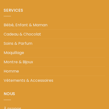
SERVICES
Bébé, Enfant & Maman
Cadeau & Chocolat
Soins & Parfum
Maquillage
Montre & Bijoux
Homme
Vêtements & Accessoires
NOUS
À propos