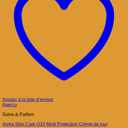
Ajouter à la liste d’envies
Aperçu
Soins & Parfum
Alvira Skin Care Q10 Multi Protection Crème de jour