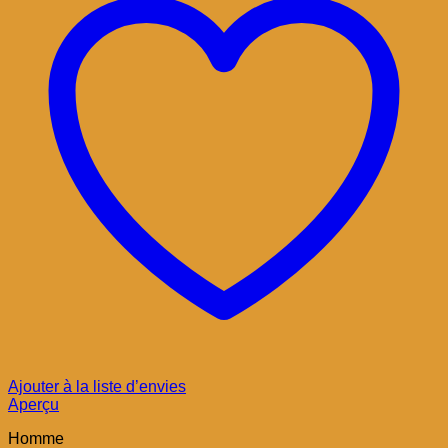
Ajouter à la liste d’envies
Aperçu
Homme