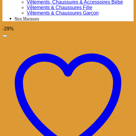
Vêtements, Chaussures & Accessoires Bébé
Vêtements & Chaussures Fille
Vêtements & Chaussures Garçon
Nos Marques
-29%