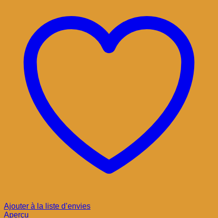
Ajouter à la liste d’envies
Aperçu