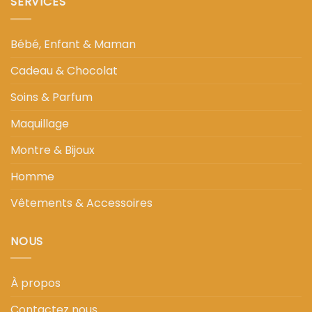
SERVICES
Bébé, Enfant & Maman
Cadeau & Chocolat
Soins & Parfum
Maquillage
Montre & Bijoux
Homme
Vêtements & Accessoires
NOUS
À propos
Contactez nous