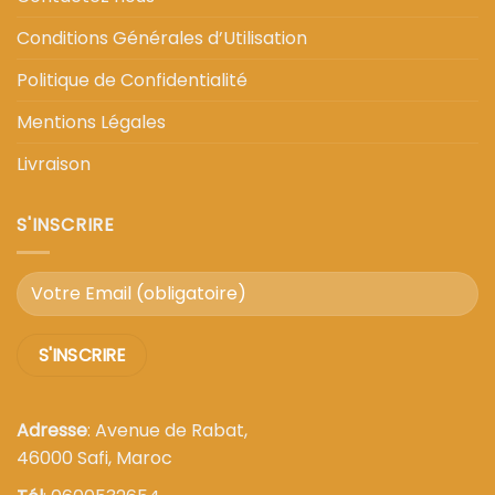
Conditions Générales d’Utilisation
Politique de Confidentialité
Mentions Légales
Livraison
S'INSCRIRE
Adresse
: Avenue de Rabat,
46000 Safi, Maroc