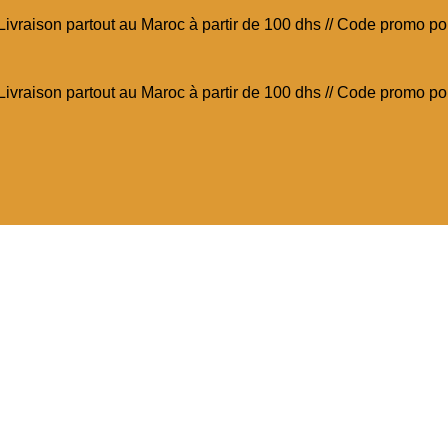
// Livraison partout au Maroc à partir de 100 dhs // Code promo 
// Livraison partout au Maroc à partir de 100 dhs // Code promo 