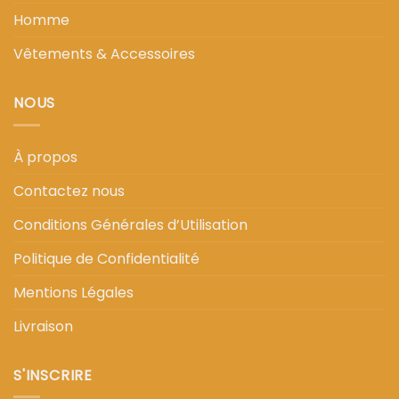
Homme
Vêtements & Accessoires
NOUS
À propos
Contactez nous
Conditions Générales d’Utilisation
Politique de Confidentialité
Mentions Légales
Livraison
S'INSCRIRE