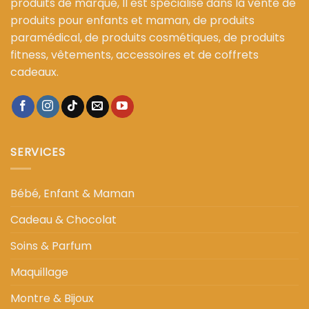
produits de marque, Il est spécialisé dans la vente de
produits pour enfants et maman, de produits
paramédical, de produits cosmétiques, de produits
fitness, vêtements, accessoires et de coffrets
cadeaux.
SERVICES
Bébé, Enfant & Maman
Cadeau & Chocolat
Soins & Parfum
Maquillage
Montre & Bijoux