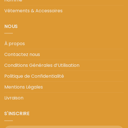
Vêtements & Accessoires
NOUS
À propos
Contactez nous
Conditions Générales d’Utilisation
Politique de Confidentialité
Mentions Légales
Livraison
S'INSCRIRE