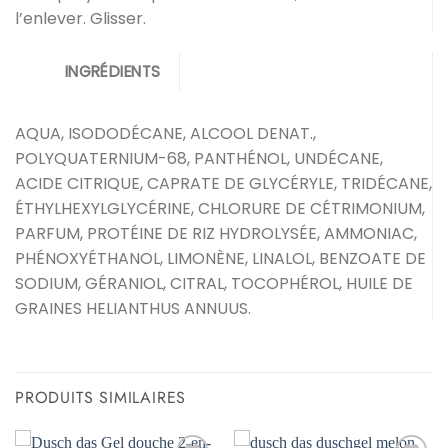
l’enlever. Glisser.
INGRÉDIENTS
AQUA, ISODODÉCANE, ALCOOL DENAT.,
POLYQUATERNIUM-68, PANTHÉNOL, UNDÉCANE,
ACIDE CITRIQUE, CAPRATE DE GLYCÉRYLE, TRIDÉCANE,
ÉTHYLHEXYLGLYCÉRINE, CHLORURE DE CÉTRIMONIUM,
PARFUM, PROTÉINE DE RIZ HYDROLYSÉE, AMMONIAC,
PHÉNOXYÉTHANOL, LIMONÈNE, LINALOL, BENZOATE DE
SODIUM, GÉRANIOL, CITRAL, TOCOPHÉROL, HUILE DE
GRAINES HELIANTHUS ANNUUS.
PRODUITS SIMILAIRES