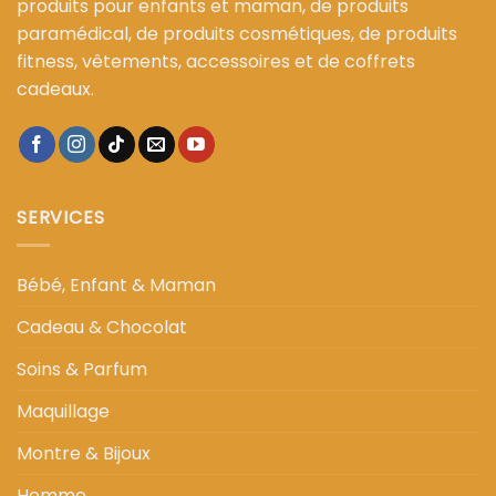
produits pour enfants et maman, de produits
paramédical, de produits cosmétiques, de produits
fitness, vêtements, accessoires et de coffrets
cadeaux.
SERVICES
Bébé, Enfant & Maman
Cadeau & Chocolat
Soins & Parfum
Maquillage
Montre & Bijoux
Homme