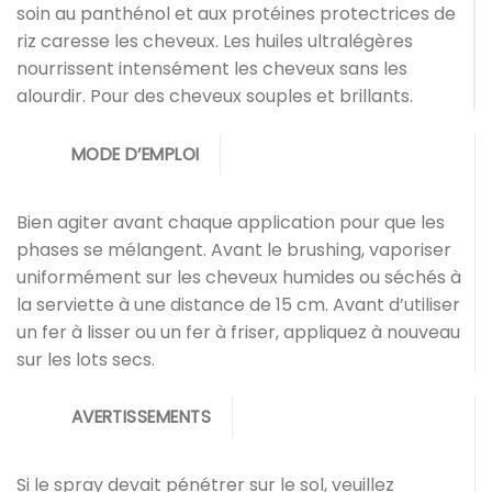
soin au panthénol et aux protéines protectrices de
riz caresse les cheveux. Les huiles ultralégères
nourrissent intensément les cheveux sans les
alourdir. Pour des cheveux souples et brillants.
MODE D’EMPLOI
Bien agiter avant chaque application pour que les
phases se mélangent. Avant le brushing, vaporiser
uniformément sur les cheveux humides ou séchés à
la serviette à une distance de 15 cm. Avant d’utiliser
un fer à lisser ou un fer à friser, appliquez à nouveau
sur les lots secs.
AVERTISSEMENTS
Si le spray devait pénétrer sur le sol, veuillez