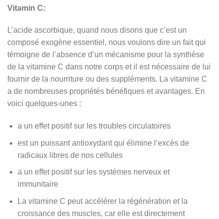
Vitamin C:
L’acide ascorbique, quand nous disons que c’est un
composé exogène essentiel, nous voulons dire un fait qui
témoigne de l’absence d’un mécanisme pour la synthèse
de la vitamine C dans notre corps et il est nécessaire de lui
fournir de la nourriture ou des suppléments. La vitamine C
a de nombreuses propriétés bénéfiques et avantages. En
voici quelques-unes :
a un effet positif sur les troubles circulatoires
est un puissant antioxydant qui élimine l’excès de
radicaux libres de nos cellules
a un effet positif sur les systèmes nerveux et
immunitaire
La vitamine C peut accélérer la régénération et la
croissance des muscles, car elle est directement