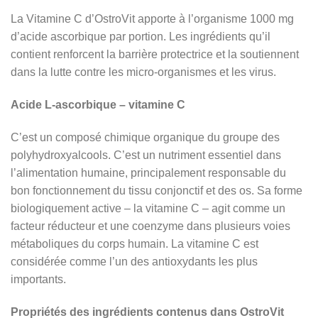
La Vitamine C d’OstroVit apporte à l’organisme 1000 mg
d’acide ascorbique par portion. Les ingrédients qu’il
contient renforcent la barrière protectrice et la soutiennent
dans la lutte contre les micro-organismes et les virus.
Acide L-ascorbique – vitamine C
C’est un composé chimique organique du groupe des
polyhydroxyalcools. C’est un nutriment essentiel dans
l’alimentation humaine, principalement responsable du
bon fonctionnement du tissu conjonctif et des os. Sa forme
biologiquement active – la vitamine C – agit comme un
facteur réducteur et une coenzyme dans plusieurs voies
métaboliques du corps humain. La vitamine C est
considérée comme l’un des antioxydants les plus
importants.
Propriétés des ingrédients contenus dans OstroVit