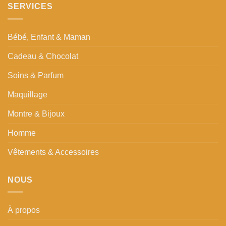
SERVICES
Bébé, Enfant & Maman
Cadeau & Chocolat
Soins & Parfum
Maquillage
Montre & Bijoux
Homme
Vêtements & Accessoires
NOUS
À propos