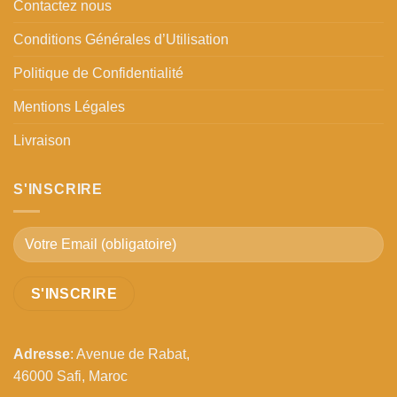
Contactez nous
Conditions Générales d’Utilisation
Politique de Confidentialité
Mentions Légales
Livraison
S'INSCRIRE
Adresse
: Avenue de Rabat,
46000 Safi, Maroc