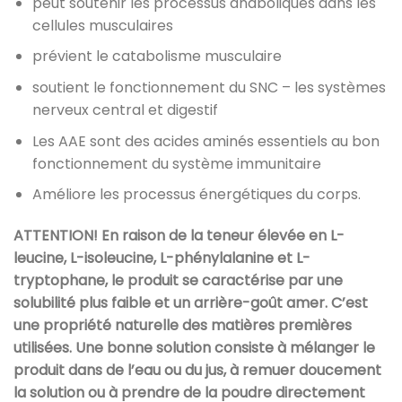
peut soutenir les processus anaboliques dans les
cellules musculaires
prévient le catabolisme musculaire
soutient le fonctionnement du SNC – les systèmes
nerveux central et digestif
Les AAE sont des acides aminés essentiels au bon
fonctionnement du système immunitaire
Améliore les processus énergétiques du corps.
ATTENTION! En raison de la teneur élevée en L-
leucine, L-isoleucine, L-phénylalanine et L-
tryptophane, le produit se caractérise par une
solubilité plus faible et un arrière-goût amer. C’est
une propriété naturelle des matières premières
utilisées. Une bonne solution consiste à mélanger le
produit dans de l’eau ou du jus, à remuer doucement
la solution ou à prendre de la poudre directement