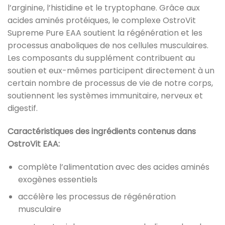
l’arginine, l’histidine et le tryptophane. Grâce aux
acides aminés protéiques, le complexe OstroVit
Supreme Pure EAA soutient la régénération et les
processus anaboliques de nos cellules musculaires.
Les composants du supplément contribuent au
soutien et eux-mêmes participent directement à un
certain nombre de processus de vie de notre corps,
soutiennent les systèmes immunitaire, nerveux et
digestif.
Caractéristiques des ingrédients contenus dans
OstroVit EAA:
complète l’alimentation avec des acides aminés
exogènes essentiels
accélère les processus de régénération
musculaire