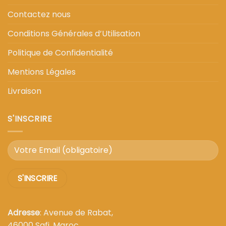
Contactez nous
Conditions Générales d’Utilisation
Politique de Confidentialité
Mentions Légales
Livraison
S'INSCRIRE
Adresse
: Avenue de Rabat,
46000 Safi, Maroc