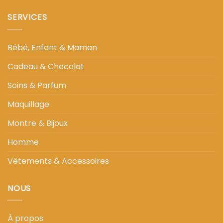
SERVICES
Bébé, Enfant & Maman
Cadeau & Chocolat
Soins & Parfum
Maquillage
Montre & Bijoux
Homme
Vêtements & Accessoires
NOUS
À propos