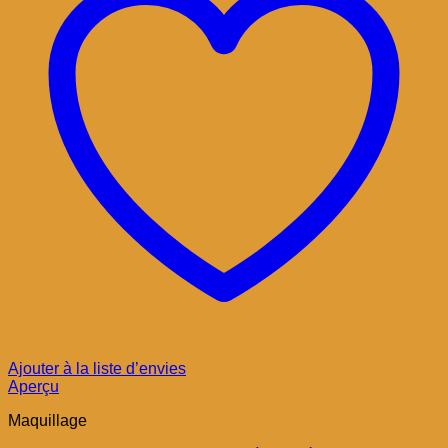
Ajouter à la liste d’envies
Aperçu
Maquillage