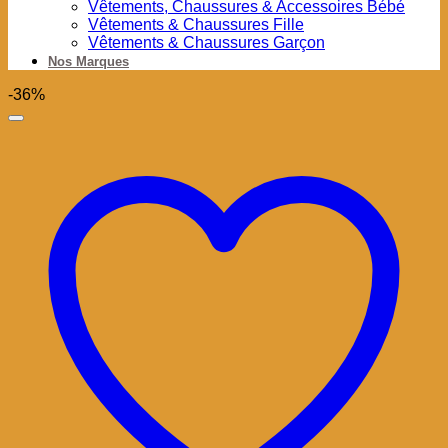
Vêtements, Chaussures & Accessoires Bébé
Vêtements & Chaussures Fille
Vêtements & Chaussures Garçon
Nos Marques
-36%