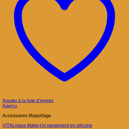
Ajouter à la liste d’envies
Aperçu
Accessoires Maquillage
VITALmaxx Make-Up rangement en silicone