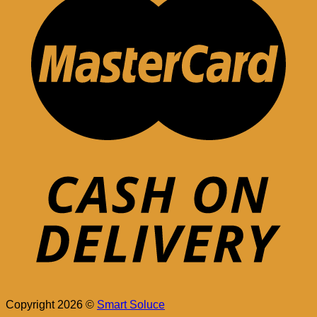
Copyright 2026 ©
Smart Soluce