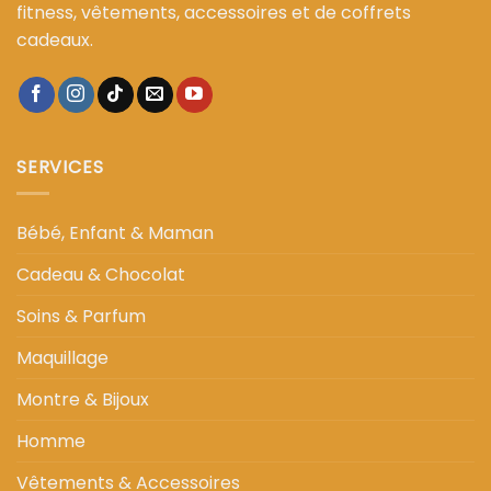
fitness, vêtements, accessoires et de coffrets
cadeaux.
SERVICES
Bébé, Enfant & Maman
Cadeau & Chocolat
Soins & Parfum
Maquillage
Montre & Bijoux
Homme
Vêtements & Accessoires