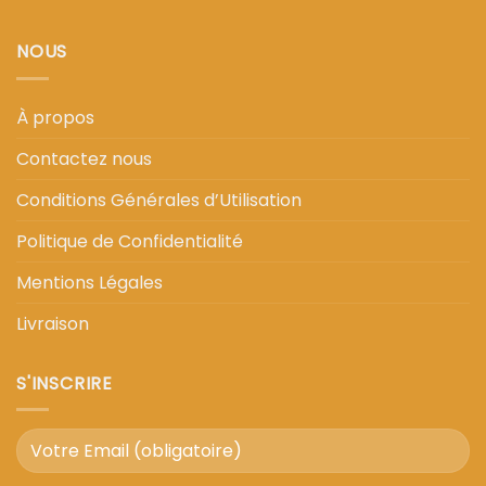
NOUS
À propos
Contactez nous
Conditions Générales d’Utilisation
Politique de Confidentialité
Mentions Légales
Livraison
S'INSCRIRE