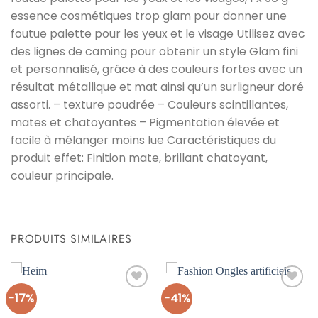
essence cosmétiques trop glam pour donner une
foutue palette pour les yeux et le visage Utilisez avec
des lignes de caming pour obtenir un style Glam fini
et personnalisé, grâce à des couleurs fortes avec un
résultat métallique et mat ainsi qu’un surligneur doré
assorti. – texture poudrée – Couleurs scintillantes,
mates et chatoyantes – Pigmentation élevée et
facile à mélanger moins lue Caractéristiques du
produit effet: Finition mate, brillant chatoyant,
couleur principale.
PRODUITS SIMILAIRES
-17%
-41%