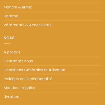
Montre & Bijoux
Homme
Vêtements & Accessoires
NOUS
À propos
Contactez nous
Conditions Générales d’Utilisation
Politique de Confidentialité
Mentions Légales
Livraison