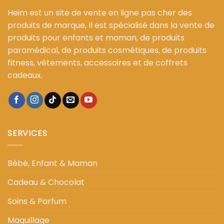
Heim est un site de vente en ligne pas cher des
produits de marque, Il est spécialisé dans la vente de
produits pour enfants et maman, de produits
paramédical, de produits cosmétiques, de produits
fitness, vêtements, accessoires et de coffrets
cadeaux.
SERVICES
Bébé, Enfant & Maman
Cadeau & Chocolat
Soins & Parfum
Maquillage