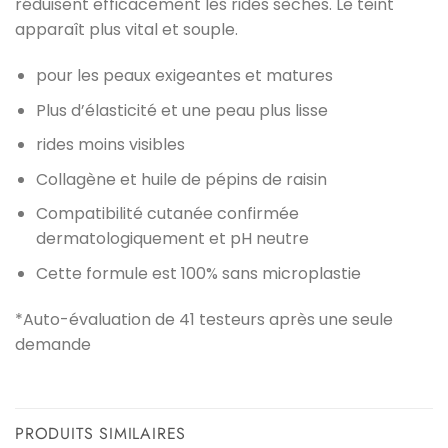
réduisent efficacement les rides sèches. Le teint
apparaît plus vital et souple.
pour les peaux exigeantes et matures
Plus d’élasticité et une peau plus lisse
rides moins visibles
Collagène et huile de pépins de raisin
Compatibilité cutanée confirmée
dermatologiquement et pH neutre
Cette formule est 100% sans microplastie
*Auto-évaluation de 41 testeurs après une seule
demande
PRODUITS SIMILAIRES