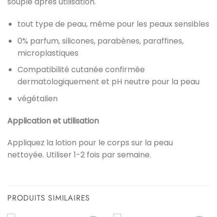
souple après utilisation.
tout type de peau, même pour les peaux sensibles
0% parfum, silicones, parabènes, paraffines,
microplastiques
Compatibilité cutanée confirmée
dermatologiquement et pH neutre pour la peau
végétalien
Application et utilisation
Appliquez la lotion pour le corps sur la peau
nettoyée. Utiliser 1-2 fois par semaine.
PRODUITS SIMILAIRES