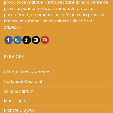
produits de marque, Il est spécialisé dans la vente de
produits pour enfants et maman, de produits
paramédical, de produits cosmétiques, de produits
fitness, vêtements, accessoires et de coffrets
cadeaux.
SERVICES
Bébé, Enfant & Maman
Cadeau & Chocolat
Soins & Parfum
Maquillage
Montre & Bijoux