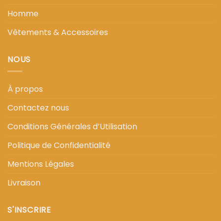
Homme
Vêtements & Accessoires
NOUS
À propos
Contactez nous
Conditions Générales d’Utilisation
Politique de Confidentialité
Mentions Légales
Livraison
S'INSCRIRE