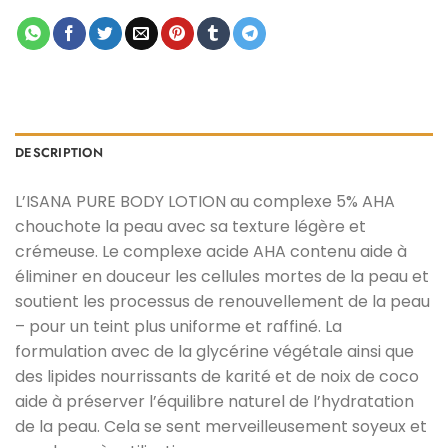
DESCRIPTION
L’ISANA PURE BODY LOTION au complexe 5% AHA
chouchote la peau avec sa texture légère et
crémeuse. Le complexe acide AHA contenu aide à
éliminer en douceur les cellules mortes de la peau et
soutient les processus de renouvellement de la peau
– pour un teint plus uniforme et raffiné. La
formulation avec de la glycérine végétale ainsi que
des lipides nourrissants de karité et de noix de coco
aide à préserver l’équilibre naturel de l’hydratation
de la peau. Cela se sent merveilleusement soyeux et