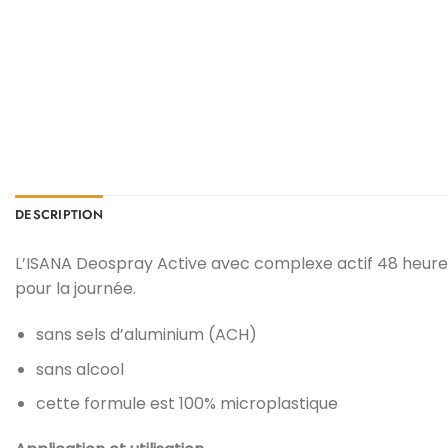
DESCRIPTION
L’ISANA Deospray Active avec complexe actif 48 heures
pour la journée.
sans sels d’aluminium (ACH)
sans alcool
cette formule est 100% microplastique