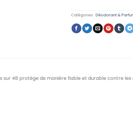
Catégories :
Déodorant & Parf
 sur 48 protège de manière fiable et durable contre les 