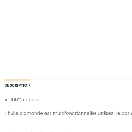
DESCRIPTION
100% naturel
L’huile d’amande est multifonctionnelle! Utilisez-le 