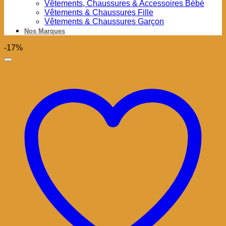
Vêtements, Chaussures & Accessoires Bébé
Vêtements & Chaussures Fille
Vêtements & Chaussures Garçon
Nos Marques
-17%