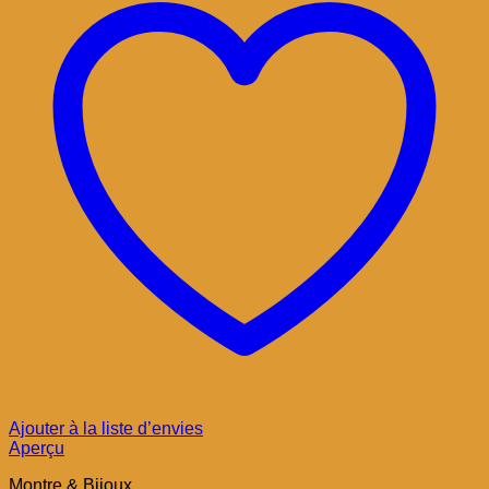
Ajouter à la liste d’envies
Aperçu
Montre & Bijoux