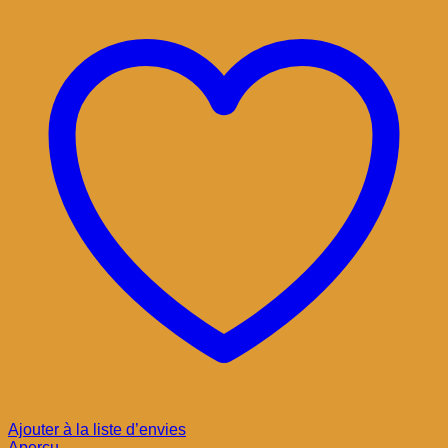
Ajouter à la liste d’envies
Aperçu