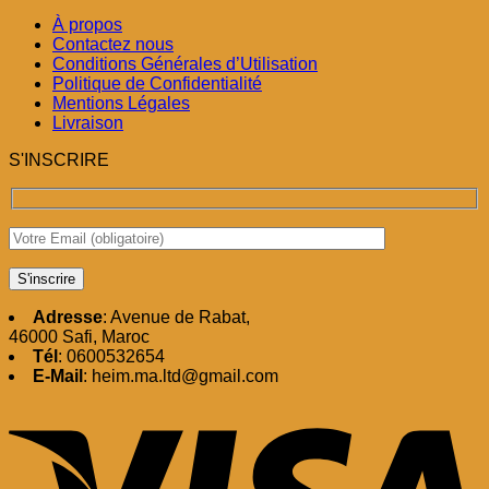
À propos
Contactez nous
Conditions Générales d’Utilisation
Politique de Confidentialité
Mentions Légales
Livraison
S'INSCRIRE
Adresse
: Avenue de Rabat,
46000 Safi, Maroc
Tél
: 0600532654
E-Mail
: heim.ma.ltd@gmail.com