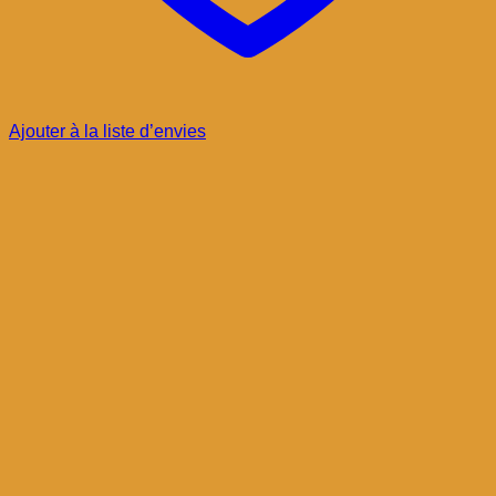
Ajouter à la liste d’envies