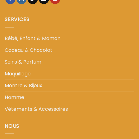
SERVICES
Bébé, Enfant & Maman
Cadeau & Chocolat
Soins & Parfum
Maquillage
Montre & Bijoux
Homme
Vêtements & Accessoires
NOUS