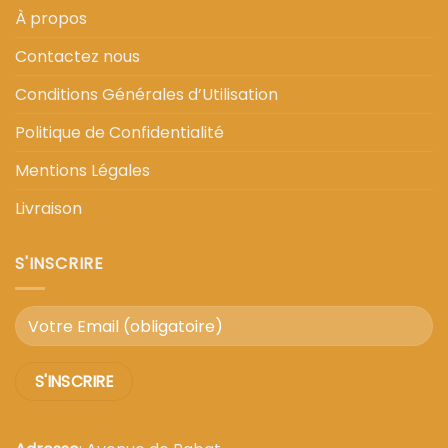
À propos
Contactez nous
Conditions Générales d’Utilisation
Politique de Confidentialité
Mentions Légales
Livraison
S'INSCRIRE