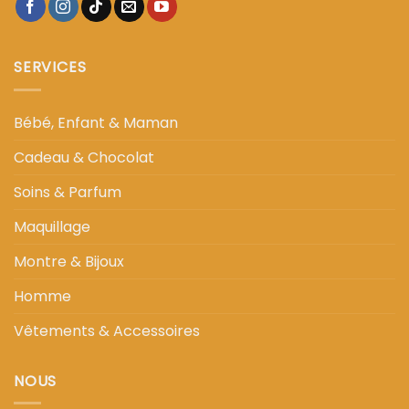
SERVICES
Bébé, Enfant & Maman
Cadeau & Chocolat
Soins & Parfum
Maquillage
Montre & Bijoux
Homme
Vêtements & Accessoires
NOUS