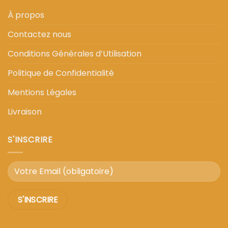
À propos
Contactez nous
Conditions Générales d’Utilisation
Politique de Confidentialité
Mentions Légales
Livraison
S'INSCRIRE