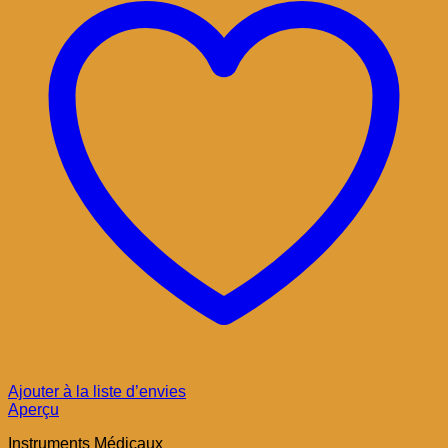
Ajouter à la liste d’envies
Aperçu
Instruments Médicaux