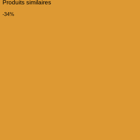
Produits similaires
-34%