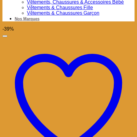
Vêtements, Chaussures & Accessoires Bébé
Vêtements & Chaussures Fille
Vêtements & Chaussures Garçon
Nos Marques
-39%