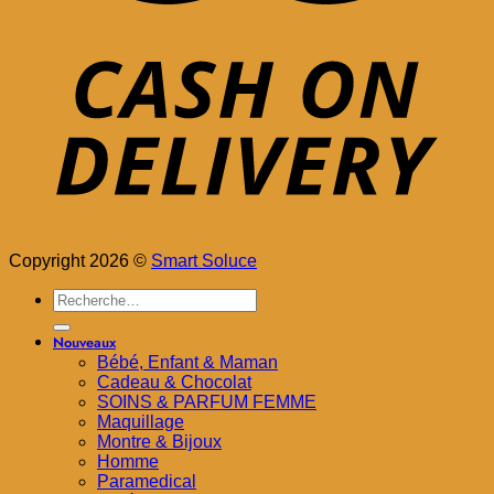
Copyright 2026 ©
Smart Soluce
Recherche
pour :
Nouveaux
Bébé, Enfant & Maman
Cadeau & Chocolat
SOINS & PARFUM FEMME
Maquillage
Montre & Bijoux
Homme
Paramedical