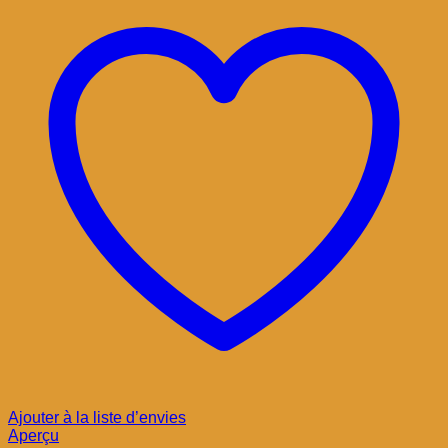
Ajouter à la liste d’envies
Aperçu