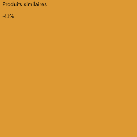
Produits similaires
-41%