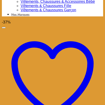
Vêtements, Chaussures & Accessoires Bébé
Vêtements & Chaussures Fille
Vêtements & Chaussures Garçon
Nos Marques
-37%