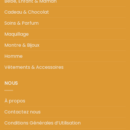
Bébé, Enfant & Maman
Cadeau & Chocolat
Soins & Parfum
Maquillage
Montre & Bijoux
Homme
Vêtements & Accessoires
NOUS
À propos
Contactez nous
Conditions Générales d’Utilisation