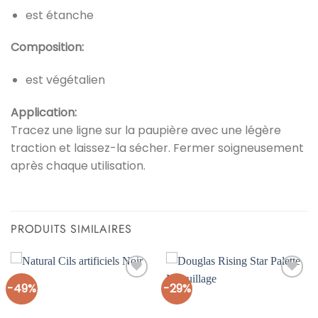
est étanche
Composition:
est végétalien
Application:
Tracez une ligne sur la paupière avec une légère
traction et laissez-la sécher. Fermer soigneusement
après chaque utilisation.
PRODUITS SIMILAIRES
-49%
-29%
Ajouter
Ajouter