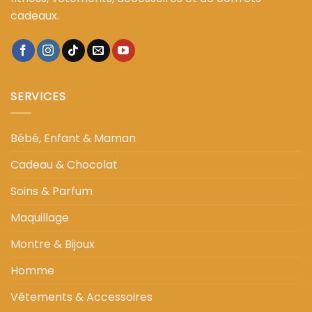
cadeaux.
SERVICES
Bébé, Enfant & Maman
Cadeau & Chocolat
Soins & Parfum
Maquillage
Montre & Bijoux
Homme
Vêtements & Accessoires