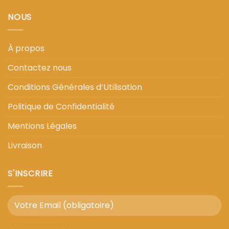
NOUS
À propos
Contactez nous
Conditions Générales d’Utilisation
Politique de Confidentialité
Mentions Légales
Livraison
S'INSCRIRE