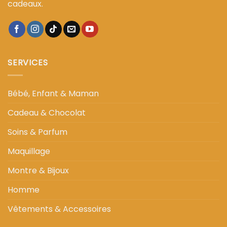
cadeaux.
SERVICES
Bébé, Enfant & Maman
Cadeau & Chocolat
Soins & Parfum
Maquillage
Montre & Bijoux
Homme
Vêtements & Accessoires