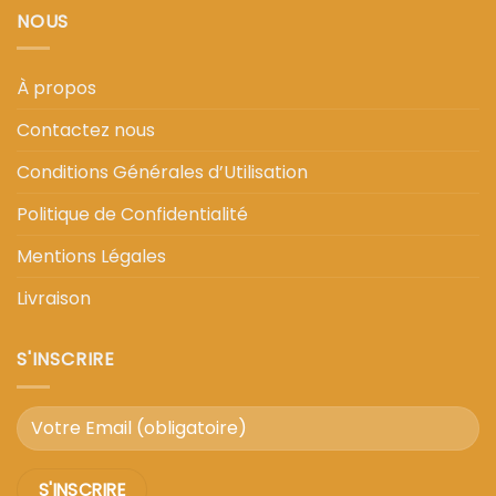
NOUS
À propos
Contactez nous
Conditions Générales d’Utilisation
Politique de Confidentialité
Mentions Légales
Livraison
S'INSCRIRE