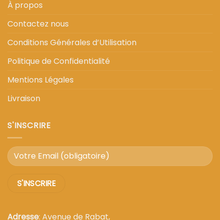
À propos
Contactez nous
Conditions Générales d’Utilisation
Politique de Confidentialité
Mentions Légales
Livraison
S'INSCRIRE
Adresse
: Avenue de Rabat,