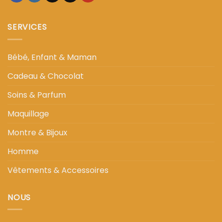
SERVICES
Bébé, Enfant & Maman
Cadeau & Chocolat
Soins & Parfum
Maquillage
Montre & Bijoux
Homme
Vêtements & Accessoires
NOUS