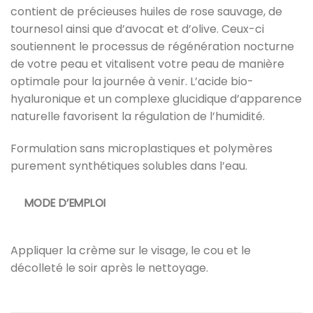
contient de précieuses huiles de rose sauvage, de
tournesol ainsi que d’avocat et d’olive. Ceux-ci
soutiennent le processus de régénération nocturne
de votre peau et vitalisent votre peau de manière
optimale pour la journée à venir. L’acide bio-
hyaluronique et un complexe glucidique d’apparence
naturelle favorisent la régulation de l’humidité.
Formulation sans microplastiques et polymères
purement synthétiques solubles dans l’eau.
MODE D’EMPLOI
Appliquer la crème sur le visage, le cou et le
décolleté le soir après le nettoyage.