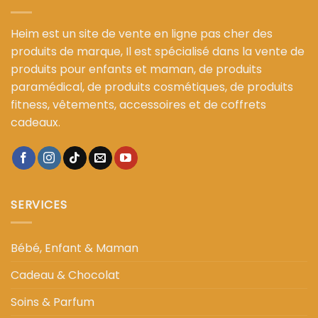
Heim est un site de vente en ligne pas cher des
produits de marque, Il est spécialisé dans la vente de
produits pour enfants et maman, de produits
paramédical, de produits cosmétiques, de produits
fitness, vêtements, accessoires et de coffrets
cadeaux.
SERVICES
Bébé, Enfant & Maman
Cadeau & Chocolat
Soins & Parfum