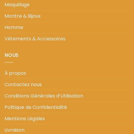
Maquillage
Montre & Bijoux
Homme
Vêtements & Accessoires
NOUS
À propos
Contactez nous
Conditions Générales d’Utilisation
Politique de Confidentialité
Mentions Légales
Livraison