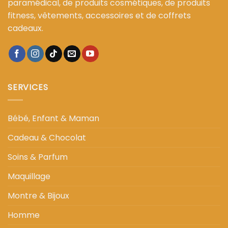
paramédical, de produits cosmétiques, de produits
fitness, vêtements, accessoires et de coffrets
cadeaux.
SERVICES
Bébé, Enfant & Maman
Cadeau & Chocolat
Soins & Parfum
Maquillage
Montre & Bijoux
Homme