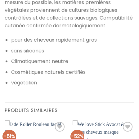
mesure du possible, les matières premières
végétales proviennent de cultures biologiques
contrôlées et de collections sauvages. Compatibilité
cutanée confirmée dermatologiquement.
pour des cheveux rapidement gras
sans silicones
Climatiquement neutre
Cosmétiques naturels certifiés
végétalien
PRODUITS SIMILAIRES
-51%
-52%