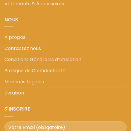
Vêtements & Accessoires
NOUS
À propos
Contactez nous
Conditions Générales d’Utilisation
Politique de Confidentialité
Mentions Légales
Livraison
S'INSCRIRE