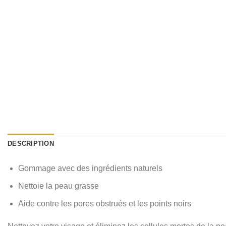
DESCRIPTION
Gommage avec des ingrédients naturels
Nettoie la peau grasse
Aide contre les pores obstrués et les points noirs