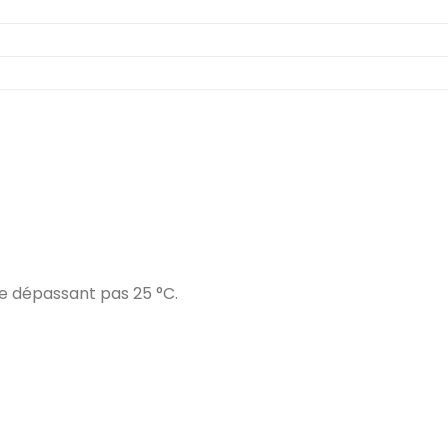
e dépassant pas 25 °C.