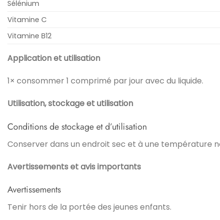
Sélénium
Vitamine C
Vitamine B12
Application et utilisation
1× consommer 1 comprimé par jour avec du liquide.
Utilisation, stockage et utilisation
Conditions de stockage et d’utilisation
Conserver dans un endroit sec et à une température n
Avertissements et avis importants
Avertissements
Tenir hors de la portée des jeunes enfants.