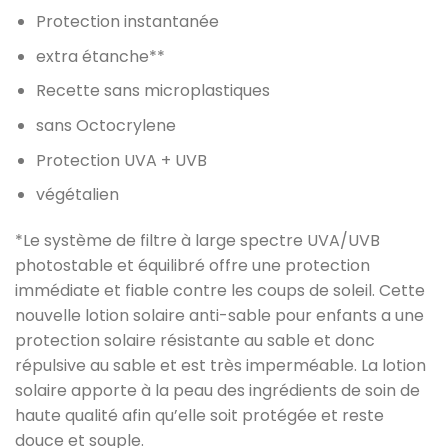
Protection instantanée
extra étanche**
Recette sans microplastiques
sans Octocrylene
Protection UVA + UVB
végétalien
*Le système de filtre à large spectre UVA/UVB
photostable et équilibré offre une protection
immédiate et fiable contre les coups de soleil. Cette
nouvelle lotion solaire anti-sable pour enfants a une
protection solaire résistante au sable et donc
répulsive au sable et est très imperméable. La lotion
solaire apporte à la peau des ingrédients de soin de
haute qualité afin qu’elle soit protégée et reste
douce et souple.