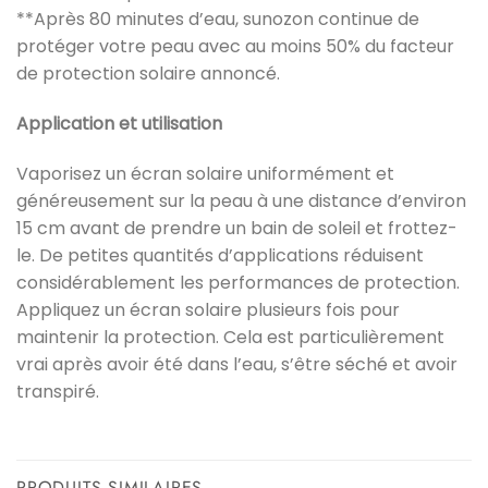
**Après 80 minutes d’eau, sunozon continue de
protéger votre peau avec au moins 50% du facteur
de protection solaire annoncé.
Application et utilisation
Vaporisez un écran solaire uniformément et
généreusement sur la peau à une distance d’environ
15 cm avant de prendre un bain de soleil et frottez-
le. De petites quantités d’applications réduisent
considérablement les performances de protection.
Appliquez un écran solaire plusieurs fois pour
maintenir la protection. Cela est particulièrement
vrai après avoir été dans l’eau, s’être séché et avoir
transpiré.
PRODUITS SIMILAIRES