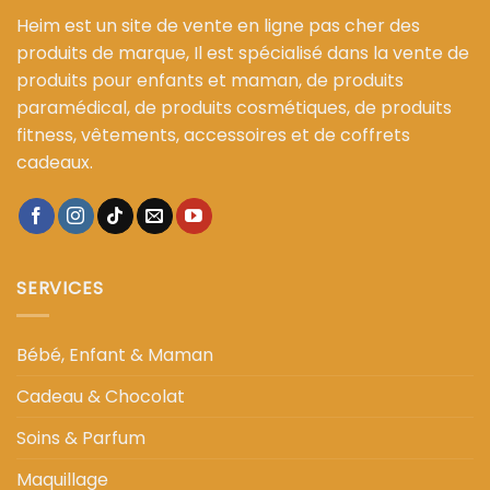
Heim est un site de vente en ligne pas cher des
produits de marque, Il est spécialisé dans la vente de
produits pour enfants et maman, de produits
paramédical, de produits cosmétiques, de produits
fitness, vêtements, accessoires et de coffrets
cadeaux.
SERVICES
Bébé, Enfant & Maman
Cadeau & Chocolat
Soins & Parfum
Maquillage