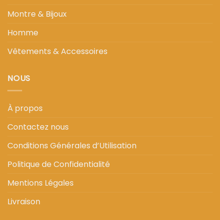
Montre & Bijoux
Homme
Vêtements & Accessoires
NOUS
À propos
Contactez nous
Conditions Générales d’Utilisation
Politique de Confidentialité
Mentions Légales
Livraison