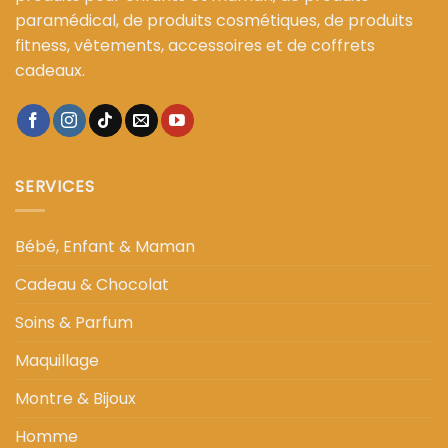
paramédical, de produits cosmétiques, de produits
fitness, vêtements, accessoires et de coffrets
cadeaux.
SERVICES
Bébé, Enfant & Maman
Cadeau & Chocolat
Soins & Parfum
Maquillage
Montre & Bijoux
Homme