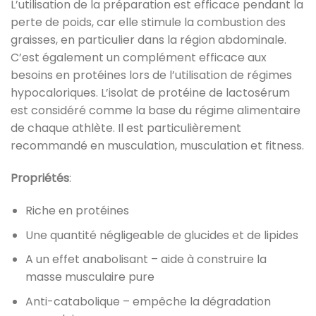
L’utilisation de la préparation est efficace pendant la
perte de poids, car elle stimule la combustion des
graisses, en particulier dans la région abdominale.
C’est également un complément efficace aux
besoins en protéines lors de l’utilisation de régimes
hypocaloriques. L’isolat de protéine de lactosérum
est considéré comme la base du régime alimentaire
de chaque athlète. Il est particulièrement
recommandé en musculation, musculation et fitness.
Propriétés
:
Riche en protéines
Une quantité négligeable de glucides et de lipides
A un effet anabolisant – aide à construire la
masse musculaire pure
Anti-catabolique – empêche la dégradation