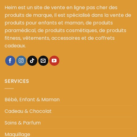
Heim est un site de vente en ligne pas cher des
produits de marque, Il est spécialisé dans la vente de
produits pour enfants et maman, de produits
paramédical, de produits cosmétiques, de produits
fitness, vêtements, accessoires et de coffrets
cadeaux.
SERVICES
Bébé, Enfant & Maman
Cadeau & Chocolat
Soins & Parfum
Maquillage