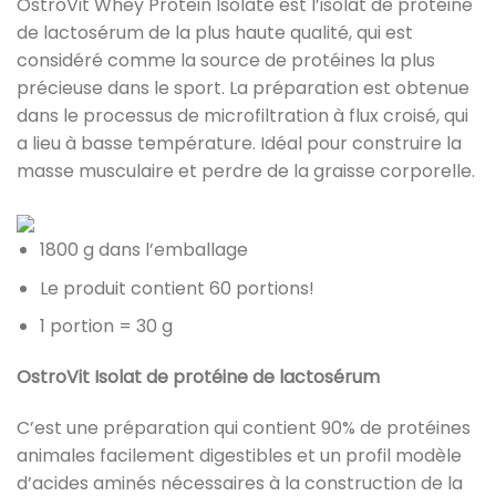
OstroVit Whey Protein Isolate est l’isolat de protéine
de lactosérum de la plus haute qualité, qui est
considéré comme la source de protéines la plus
précieuse dans le sport. La préparation est obtenue
dans le processus de microfiltration à flux croisé, qui
a lieu à basse température. Idéal pour construire la
masse musculaire et perdre de la graisse corporelle.
1800 g dans l’emballage
Le produit contient 60 portions!
1 portion = 30 g
OstroVit Isolat de protéine de lactosérum
C’est une préparation qui contient 90% de protéines
animales facilement digestibles et un profil modèle
d’acides aminés nécessaires à la construction de la