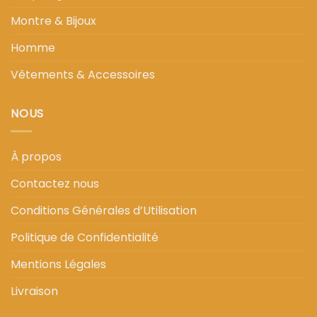
Montre & Bijoux
Homme
Vêtements & Accessoires
NOUS
À propos
Contactez nous
Conditions Générales d’Utilisation
Politique de Confidentialité
Mentions Légales
Livraison