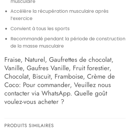
musculaire
Accélère la récupération musculaire après
l’exercice
Convient à tous les sports
Recommandé pendant la période de construction
de la masse musculaire
Fraise, Naturel, Gaufrettes de chocolat,
Vanille, Gaufres Vanille, Fruit forestier,
Chocolat, Biscuit, Framboise, Crème de
Coco: Pour commander, Veuillez nous
contacter via WhatsApp. Quelle goût
voulez-vous acheter ?
PRODUITS SIMILAIRES