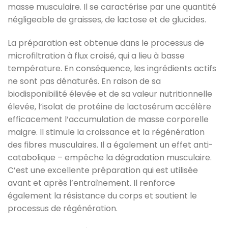
masse musculaire. Il se caractérise par une quantité
négligeable de graisses, de lactose et de glucides.
La préparation est obtenue dans le processus de
microfiltration à flux croisé, qui a lieu à basse
température. En conséquence, les ingrédients actifs
ne sont pas dénaturés. En raison de sa
biodisponibilité élevée et de sa valeur nutritionnelle
élevée, l’isolat de protéine de lactosérum accélère
efficacement l’accumulation de masse corporelle
maigre. Il stimule la croissance et la régénération
des fibres musculaires. Il a également un effet anti-
catabolique – empêche la dégradation musculaire.
C’est une excellente préparation qui est utilisée
avant et après l’entraînement. Il renforce
également la résistance du corps et soutient le
processus de régénération.