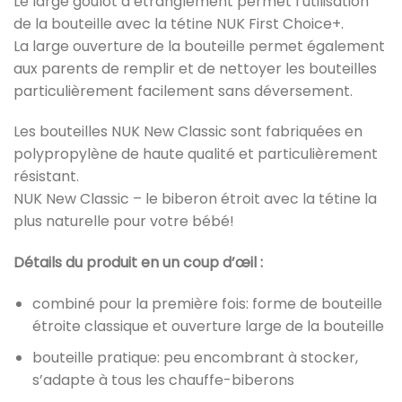
Le large goulot d’étranglement permet l’utilisation
de la bouteille avec la tétine NUK First Choice+.
La large ouverture de la bouteille permet également
aux parents de remplir et de nettoyer les bouteilles
particulièrement facilement sans déversement.
Les bouteilles NUK New Classic sont fabriquées en
polypropylène de haute qualité et particulièrement
résistant.
NUK New Classic – le biberon étroit avec la tétine la
plus naturelle pour votre bébé!
Détails du produit en un coup d’œil :
combiné pour la première fois: forme de bouteille
étroite classique et ouverture large de la bouteille
bouteille pratique: peu encombrant à stocker,
s’adapte à tous les chauffe-biberons