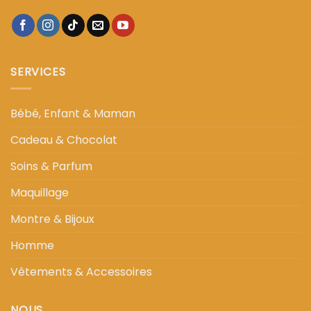
SERVICES
Bébé, Enfant & Maman
Cadeau & Chocolat
Soins & Parfum
Maquillage
Montre & Bijoux
Homme
Vêtements & Accessoires
NOUS