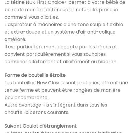
La tétine NUK First Choice+ permet à votre bébé de
boire de manière détendue et naturelle, presque
comme si vous allaitiez.
L’aspirateur à mâchoires a une zone souple flexible
et extra-douce et un système d’air anti-colique
amélioré.
Il est particulièrement accepté par les bébés et
convient particulièrement si vous souhaitez
combiner allaitement et allaitement au biberon.
Forme de bouteille étroite
Les bouteilles New Classic sont pratiques, offrent une
tenue ferme et peuvent être rangées de manière
peu encombrante.
Autre avantage : ils s’intègrent dans tous les
chauffe-biberons courants.
Suivant Goulot d’étranglement