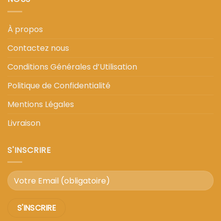
À propos
Contactez nous
Conditions Générales d’Utilisation
Politique de Confidentialité
Mentions Légales
Livraison
S'INSCRIRE