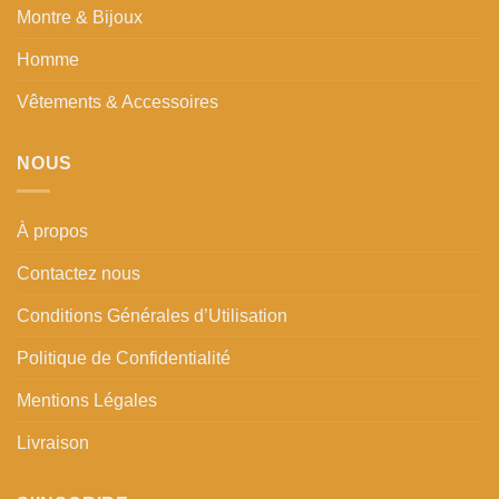
Montre & Bijoux
Homme
Vêtements & Accessoires
NOUS
À propos
Contactez nous
Conditions Générales d’Utilisation
Politique de Confidentialité
Mentions Légales
Livraison