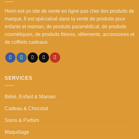
Heim est un site de vente en ligne pas cher des produits de
marque, Il est spécialisé dans la vente de produits pour
enfants et maman, de produits paramédical, de produits
cosmétiques, de produits fitness, vêtements, accessoires et
de coffrets cadeaux.
SERVICES
Bébé, Enfant & Maman
Cadeau & Chocolat
Soins & Parfum
Maquillage