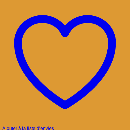
Ajouter à la liste d’envies