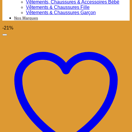
Vêtements, Chaussures & Accessoires Bébé
Vêtements & Chaussures Fille
Vêtements & Chaussures Garçon
Nos Marques
-21%