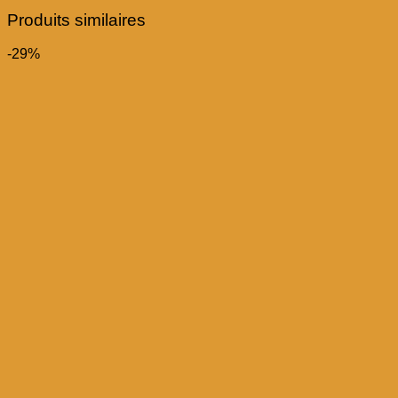
Produits similaires
-29%