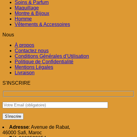
Soins & Parfum
Maquillage
Montre & Bijoux
Homme
Vêtements & Accessoires
Nous
À propos
Contactez nous
Conditions Générales d’Utilisation
Politique de Confidentialité
Mentions Légales
Livraison
S'INSCRIRE
Adresse
: Avenue de Rabat,
46000 Safi, Maroc