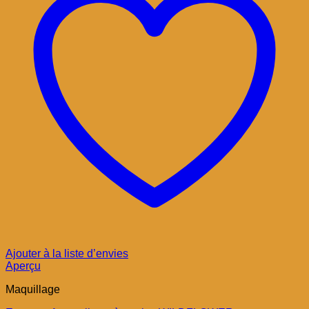
Ajouter à la liste d’envies
Aperçu
Maquillage