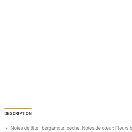
DESCRIPTION
Notes de tête : bergamote, pêche. Notes de cœur: Fleurs bl