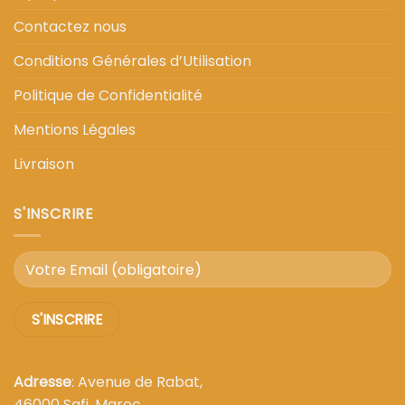
Contactez nous
Conditions Générales d’Utilisation
Politique de Confidentialité
Mentions Légales
Livraison
S'INSCRIRE
Adresse
: Avenue de Rabat,
46000 Safi, Maroc