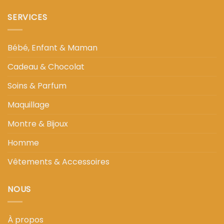
SERVICES
Bébé, Enfant & Maman
Cadeau & Chocolat
Soins & Parfum
Maquillage
Montre & Bijoux
Homme
Vêtements & Accessoires
NOUS
À propos