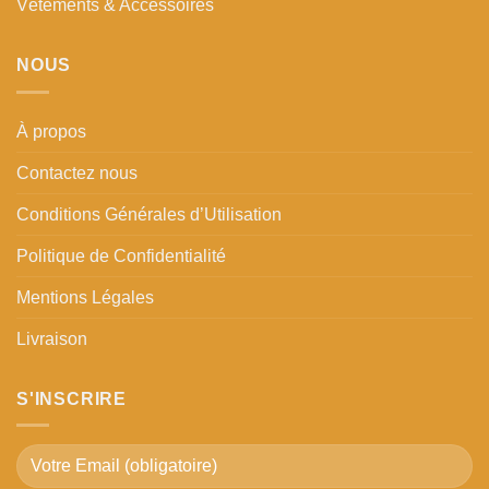
Vêtements & Accessoires
NOUS
À propos
Contactez nous
Conditions Générales d’Utilisation
Politique de Confidentialité
Mentions Légales
Livraison
S'INSCRIRE