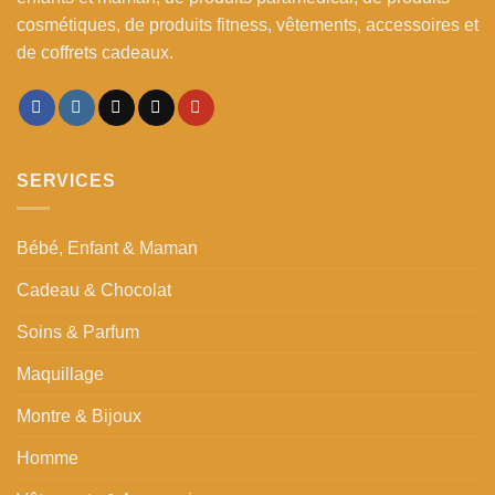
cosmétiques, de produits fitness, vêtements, accessoires et
de coffrets cadeaux.
SERVICES
Bébé, Enfant & Maman
Cadeau & Chocolat
Soins & Parfum
Maquillage
Montre & Bijoux
Homme