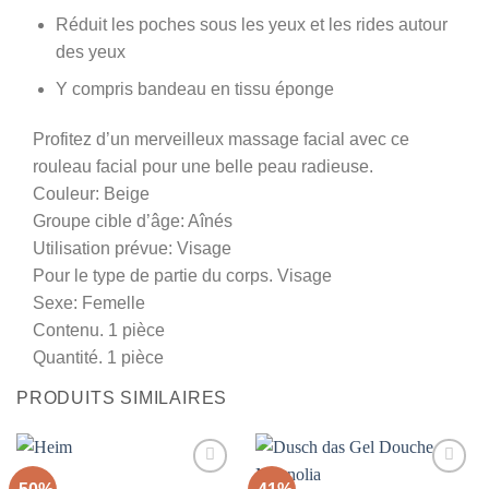
Réduit les poches sous les yeux et les rides autour
des yeux
Y compris bandeau en tissu éponge
Profitez d’un merveilleux massage facial avec ce
rouleau facial pour une belle peau radieuse.
Couleur: Beige
Groupe cible d’âge: Aînés
Utilisation prévue: Visage
Pour le type de partie du corps. Visage
Sexe: Femelle
Contenu. 1 pièce
Quantité. 1 pièce
PRODUITS SIMILAIRES