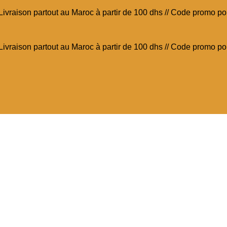
// Livraison partout au Maroc à partir de 100 dhs // Code promo 
// Livraison partout au Maroc à partir de 100 dhs // Code promo 