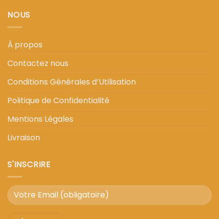
NOUS
À propos
Contactez nous
Conditions Générales d’Utilisation
Politique de Confidentialité
Mentions Légales
Livraison
S'INSCRIRE