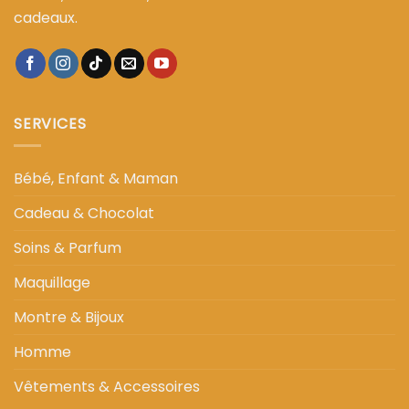
cadeaux.
SERVICES
Bébé, Enfant & Maman
Cadeau & Chocolat
Soins & Parfum
Maquillage
Montre & Bijoux
Homme
Vêtements & Accessoires