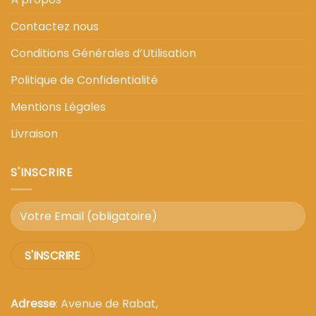
Contactez nous
Conditions Générales d’Utilisation
Politique de Confidentialité
Mentions Légales
Livraison
S'INSCRIRE
Adresse
: Avenue de Rabat,