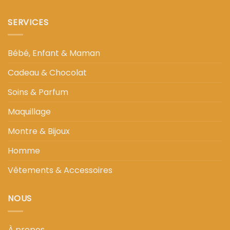
SERVICES
Bébé, Enfant & Maman
Cadeau & Chocolat
Soins & Parfum
Maquillage
Montre & Bijoux
Homme
Vêtements & Accessoires
NOUS
À propos