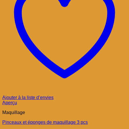
Ajouter à la liste d’envies
Aperçu
Maquillage
Pinceaux et éponges de maquillage 3 pcs