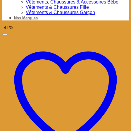
Vêtements, Chaussures & Accessoires Bébé
Vêtements & Chaussures Fille
Vêtements & Chaussures Garçon
Nos Marques
-41%