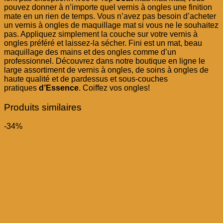
pouvez donner à n’importe quel vernis à ongles une finition
mate en un rien de temps. Vous n’avez pas besoin d’acheter
un vernis à ongles de maquillage mat si vous ne le souhaitez
pas. Appliquez simplement la couche sur votre vernis à
ongles préféré et laissez-la sécher. Fini est un mat, beau
maquillage des mains et des ongles comme d’un
professionnel. Découvrez dans notre boutique en ligne le
large assortiment de vernis à ongles, de soins à ongles de
haute qualité et de pardessus et sous-couches
pratiques
d’Essence
. Coiffez vos ongles!
Produits similaires
-34%