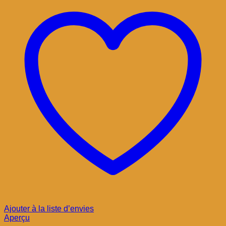
Ajouter à la liste d’envies
Aperçu