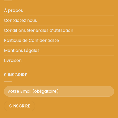
À propos
Contactez nous
Conditions Générales d’Utilisation
Politique de Confidentialité
Mentions Légales
Livraison
S'INSCRIRE