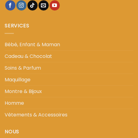
SERVICES
Bébé, Enfant & Maman
Cadeau & Chocolat
Soins & Parfum
Maquillage
Montre & Bijoux
Homme
Vêtements & Accessoires
NOUS