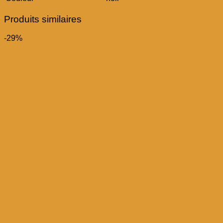
Produits similaires
-29%