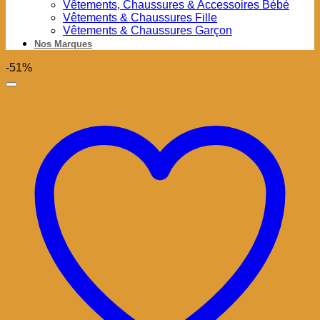
Vêtements, Chaussures & Accessoires Bébé
Vêtements & Chaussures Fille
Vêtements & Chaussures Garçon
Nos Marques
-51%