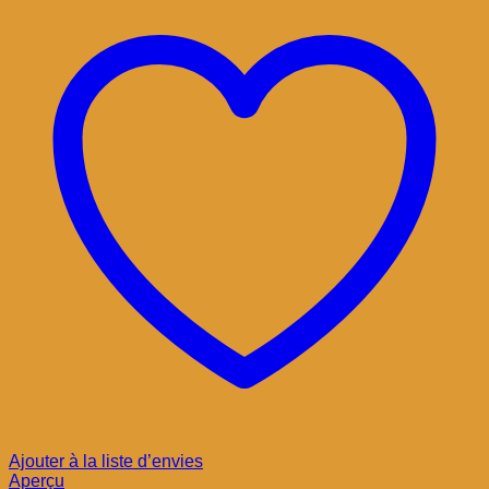
Ajouter à la liste d’envies
Aperçu