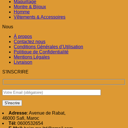
Maquillage
Montre & Bijoux
Homme
Vêtements & Accessoires
Nous
À propos
Contactez nous
Conditions Générales d’Utilisation
Politique de Confidentialité
Mentions Légales
Livraison
S'INSCRIRE
Adresse
: Avenue de Rabat,
46000 Safi, Maroc
Tél
: 0600532654